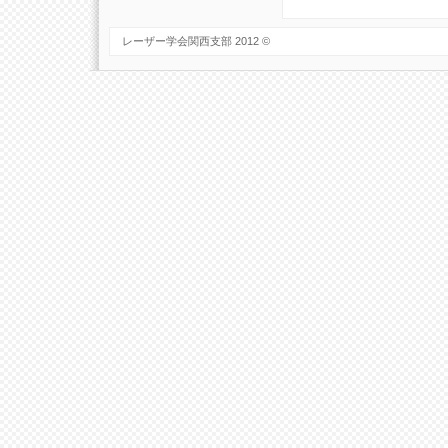
レーザー学会関西支部 2012 ©