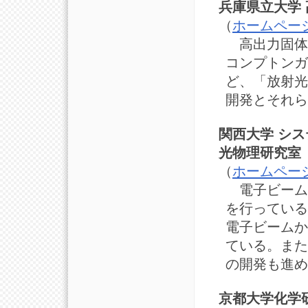
兵庫県立大学
（
ホームペー
高出力固体
コンプトンガ
ど、「放射光
開発とそれら
関西大学 シス
光物理研究室
（
ホームペー
電子ビーム
を行っている
電子ビームか
ている。また
の開発も進め
京都大学化学