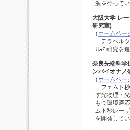
源を行ってい
大阪大学 レー
研究室)
（
ホームペー
テラヘルツ
ルの研究を進
奈良先端科学
ンバイオナノ
（
ホームペー
フェムト秒
す光物理・光
もつ環境適応
ムト秒レーザ
を開発してい