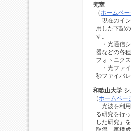
究室
（
ホームペー
現在のイン
用した下記の
す。
・光通信シ
器などの各種
フォトニクス
・光ファイ
秒ファイバレ
和歌山大学 
（
ホームペー
光波を利用
る研究を行っ
した研究」を
取得，再構成